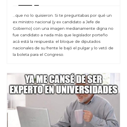
…que no lo quisieron. Si te preguntabas por qué un
ex ministro nacional (y ex candidato a Jefe de
Gobierno) con una imagen medianamente digna no
fue candidato a nada más que legislador porteño
acá está la respuesta: el bloque de diputados
nacionales de su frente le bajó el pulgar y lo vetó de
la boleta para el Congreso.