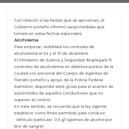
Con relación a las fiestas que se aproximan, el
Gobierno porteño informó varias medidas que
tomará en estas fechas especiales.
Alcoholemia
Para empezar, redoblará los controles de
alcoholemia el 24 y el 31 de diciembre.
El Ministerio de Justicia y Seguridad desplegará 15
controles de alcoholemia en distintos puntos de la
Ciudad con personal del Cuerpo de Agentes de
Tránsito porteño y apoyo de la Policía Federal.
Asimismo, dispondrá siete grúas para el acarreo de
automóviles de aquellos conductores que no
superen el control.
En este sentido, se recuerda que la ley vigente
establece como límite permitido para conducir:
· Vehículo particular: 0,5 g/l (gramos de alcohol por
litro de sangre)