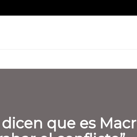
icen que es Macri 