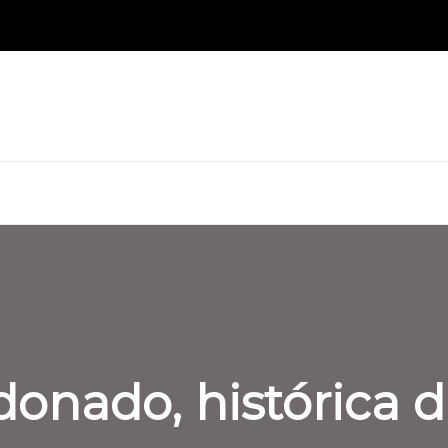
donado, histórica d