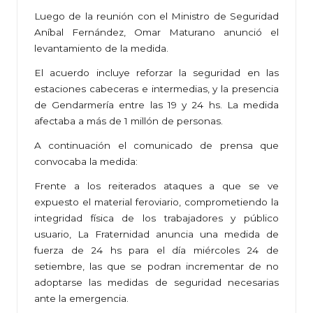
Luego de la reunión con el Ministro de Seguridad
Aníbal Fernández, Omar Maturano anunció el
levantamiento de la medida.
El acuerdo incluye reforzar la seguridad en las
estaciones cabeceras e intermedias, y la presencia
de Gendarmería entre las 19 y 24 hs. La medida
afectaba a más de 1 millón de personas.
A continuación el comunicado de prensa que
convocaba la medida:
Frente a los reiterados ataques a que se ve
expuesto el material feroviario, comprometiendo la
integridad física de los trabajadores y público
usuario, La Fraternidad anuncia una medida de
fuerza de 24 hs para el día miércoles 24 de
setiembre, las que se podran incrementar de no
adoptarse las medidas de seguridad necesarias
ante la emergencia.