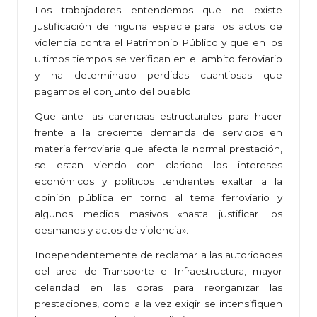
Los trabajadores entendemos que no existe
justificación de niguna especie para los actos de
violencia contra el Patrimonio Público y que en los
ultimos tiempos se verifican en el ambito feroviario
y ha determinado perdidas cuantiosas que
pagamos el conjunto del pueblo.
Que ante las carencias estructurales para hacer
frente a la creciente demanda de servicios en
materia ferroviaria que afecta la normal prestación,
se estan viendo con claridad los intereses
económicos y políticos tendientes exaltar a la
opinión pública en torno al tema ferroviario y
algunos medios masivos «hasta justificar los
desmanes y actos de violencia».
Independentemente de reclamar a las autoridades
del area de Transporte e Infraestructura, mayor
celeridad en las obras para reorganizar las
prestaciones, como a la vez exigir se intensifiquen