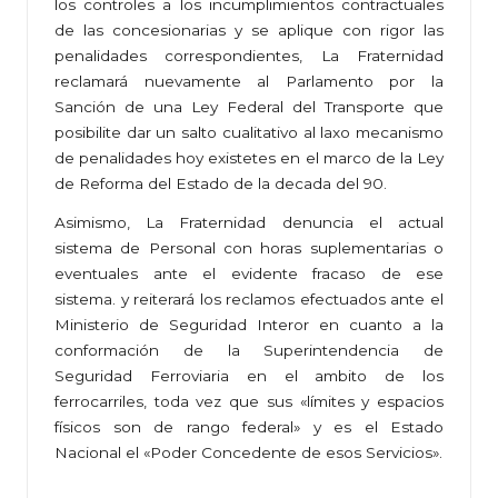
los controles a los incumplimientos contractuales
de las concesionarias y se aplique con rigor las
penalidades correspondientes, La Fraternidad
reclamará nuevamente al Parlamento por la
Sanción de una Ley Federal del Transporte que
posibilite dar un salto cualitativo al laxo mecanismo
de penalidades hoy existetes en el marco de la Ley
de Reforma del Estado de la decada del 90.
Asimismo, La Fraternidad denuncia el actual
sistema de Personal con horas suplementarias o
eventuales ante el evidente fracaso de ese
sistema. y reiterará los reclamos efectuados ante el
Ministerio de Seguridad Interor en cuanto a la
conformación de la Superintendencia de
Seguridad Ferroviaria en el ambito de los
ferrocarriles, toda vez que sus «límites y espacios
físicos son de rango federal» y es el Estado
Nacional el «Poder Concedente de esos Servicios».