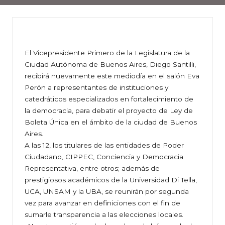
El Vicepresidente Primero de la Legislatura de la
Ciudad Autónoma de Buenos Aires, Diego Santilli,
recibirá nuevamente este mediodía en el salón Eva
Perón a representantes de instituciones y
catedráticos especializados en fortalecimiento de
la democracia, para debatir el proyecto de Ley de
Boleta Única en el ámbito de la ciudad de Buenos
Aires.
A las 12, los titulares de las entidades de Poder
Ciudadano, CIPPEC, Conciencia y Democracia
Representativa, entre otros; además de
prestigiosos académicos de la Universidad Di Tella,
UCA, UNSAM y la UBA, se reunirán por segunda
vez para avanzar en definiciones con el fin de
sumarle transparencia a las elecciones locales.