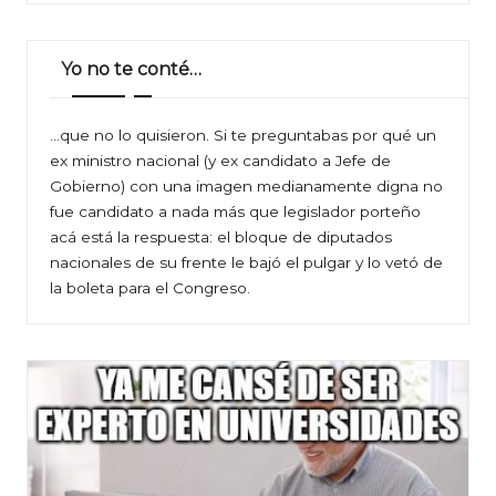
Yo no te conté…
…que no lo quisieron. Si te preguntabas por qué un
ex ministro nacional (y ex candidato a Jefe de
Gobierno) con una imagen medianamente digna no
fue candidato a nada más que legislador porteño
acá está la respuesta: el bloque de diputados
nacionales de su frente le bajó el pulgar y lo vetó de
la boleta para el Congreso.