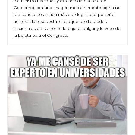
ex ministro nacional (y ex candidato a Jefe de
Gobierno) con una imagen medianamente digna no
fue candidato a nada más que legislador porteño
acá está la respuesta: el bloque de diputados
nacionales de su frente le bajó el pulgar y lo vetó de
la boleta para el Congreso.