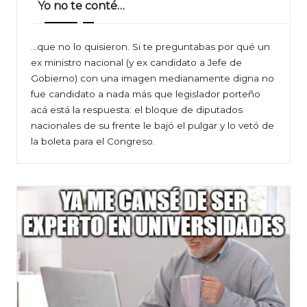
Yo no te conté…
…que no lo quisieron. Si te preguntabas por qué un
ex ministro nacional (y ex candidato a Jefe de
Gobierno) con una imagen medianamente digna no
fue candidato a nada más que legislador porteño
acá está la respuesta: el bloque de diputados
nacionales de su frente le bajó el pulgar y lo vetó de
la boleta para el Congreso.