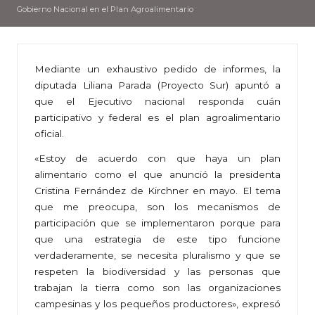
Gobierno Nacional en el Plan Agroalimentario
Mediante un exhaustivo pedido de informes, la
diputada Liliana Parada (Proyecto Sur) apuntó a
que el Ejecutivo nacional responda cuán
participativo y federal es el plan agroalimentario
oficial.
«Estoy de acuerdo con que haya un plan
alimentario como el que anunció la presidenta
Cristina Fernández de Kirchner en mayo. El tema
que me preocupa, son los mecanismos de
participación que se implementaron porque para
que una estrategia de este tipo funcione
verdaderamente, se necesita pluralismo y que se
respeten la biodiversidad y las personas que
trabajan la tierra como son las organizaciones
campesinas y los pequeños productores», expresó