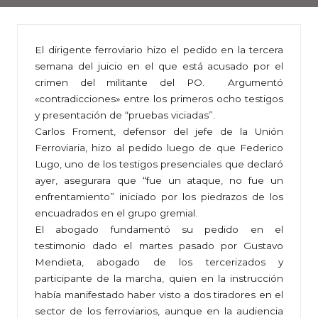
El dirigente ferroviario hizo el pedido en la tercera
semana del juicio en el que está acusado por el
crimen del militante del PO. Argumentó
«contradicciones» entre los primeros ocho testigos
y presentación de “pruebas viciadas”.
Carlos Froment, defensor del jefe de la Unión
Ferroviaria, hizo al pedido luego de que Federico
Lugo, uno de los testigos presenciales que declaró
ayer, asegurara que “fue un ataque, no fue un
enfrentamiento” iniciado por los piedrazos de los
encuadrados en el grupo gremial.
El abogado fundamentó su pedido en el
testimonio dado el martes pasado por Gustavo
Mendieta, abogado de los tercerizados y
participante de la marcha, quien en la instrucción
había manifestado haber visto a dos tiradores en el
sector de los ferroviarios, aunque en la audiencia