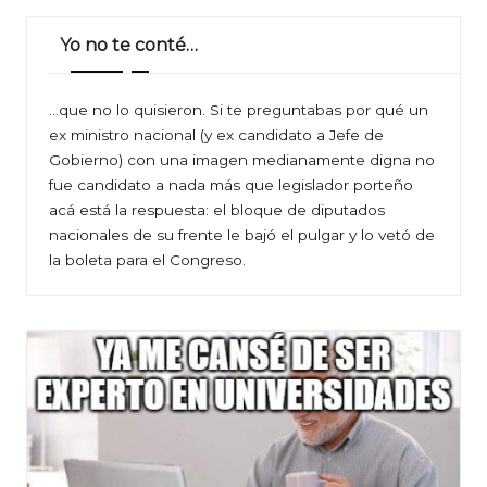
Yo no te conté…
…que no lo quisieron. Si te preguntabas por qué un
ex ministro nacional (y ex candidato a Jefe de
Gobierno) con una imagen medianamente digna no
fue candidato a nada más que legislador porteño
acá está la respuesta: el bloque de diputados
nacionales de su frente le bajó el pulgar y lo vetó de
la boleta para el Congreso.