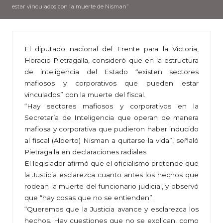
estar vinculados con la muerte de Nisman”
El diputado nacional del Frente para la Victoria,
Horacio Pietragalla, consideró que en la estructura
de inteligencia del Estado “existen sectores
mafiosos y corporativos que pueden estar
vinculados” con la muerte del fiscal.
“Hay sectores mafiosos y corporativos en la
Secretaría de Inteligencia que operan de manera
mafiosa y corporativa que pudieron haber inducido
al fiscal (Alberto) Nisman a quitarse la vida”, señaló
Pietragalla en declaraciones radiales.
El legislador afirmó que el oficialismo pretende que
la Justicia esclarezca cuanto antes los hechos que
rodean la muerte del funcionario judicial, y observó
que “hay cosas que no se entienden”.
“Queremos que la Justicia avance y esclarezca los
hechos. Hay cuestiones que no se explican, como