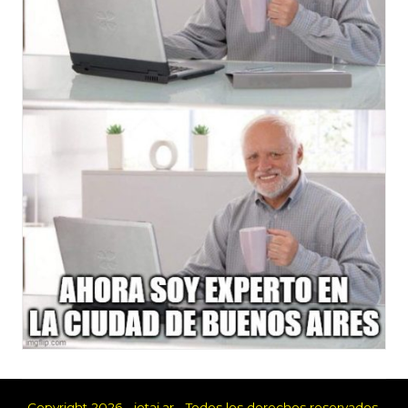
Copyright 2026 - jotai.ar - Todos los derechos reservados.