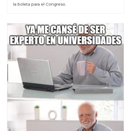
la boleta para el Congreso.