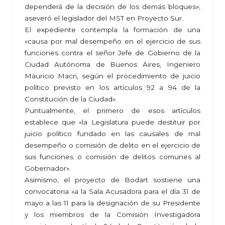
dependerá de la decisión de los demás bloques»,
aseveró el legislador del MST en Proyecto Sur.
El expediente contempla la formación de una
«causa por mal desempeño en el ejercicio de sus
funciones contra el señor Jefe de Gobierno de la
Ciudad Autónoma de Buenos Aires, Ingeniero
Mauricio Macri, según el procedimiento de juicio
político previsto en los artículos 92 a 94 de la
Constitución de la Ciudad».
Puntualmente, el primero de esos artículos
establece que «la Legislatura puede destituir por
juicio político fundado en las causales de mal
desempeño o comisión de delito en el ejercicio de
sus funciones o comisión de delitos comunes al
Gobernador».
Asimismo, el proyecto de Bodart sostiene una
convocatoria «a la Sala Acusadora para el día 31 de
mayo a las 11 para la designación de su Presidente
y los miembros de la Comisión Investigadora