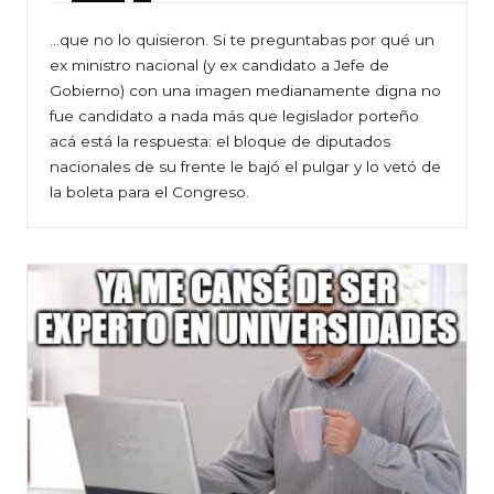
…que no lo quisieron. Si te preguntabas por qué un
ex ministro nacional (y ex candidato a Jefe de
Gobierno) con una imagen medianamente digna no
fue candidato a nada más que legislador porteño
acá está la respuesta: el bloque de diputados
nacionales de su frente le bajó el pulgar y lo vetó de
la boleta para el Congreso.