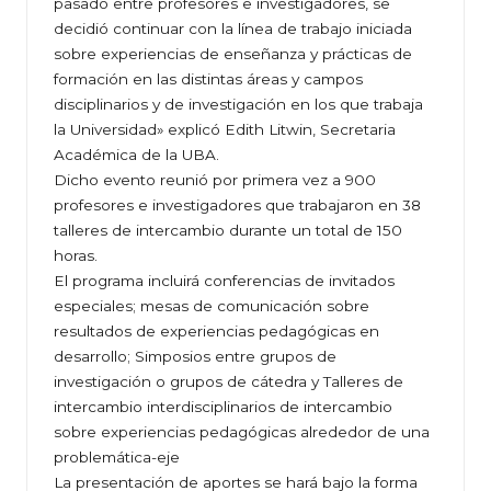
pasado entre profesores e investigadores, se
decidió continuar con la línea de trabajo iniciada
sobre experiencias de enseñanza y prácticas de
formación en las distintas áreas y campos
disciplinarios y de investigación en los que trabaja
la Universidad» explicó Edith Litwin, Secretaria
Académica de la UBA.
Dicho evento reunió por primera vez a 900
profesores e investigadores que trabajaron en 38
talleres de intercambio durante un total de 150
horas.
El programa incluirá conferencias de invitados
especiales; mesas de comunicación sobre
resultados de experiencias pedagógicas en
desarrollo; Simposios entre grupos de
investigación o grupos de cátedra y Talleres de
intercambio interdisciplinarios de intercambio
sobre experiencias pedagógicas alrededor de una
problemática-eje
La presentación de aportes se hará bajo la forma