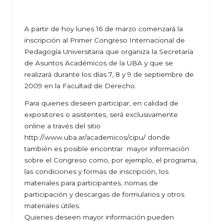
A partir de hoy lunes 16 de marzo comenzará la
inscripción al Primer Congreso Internacional de
Pedagogía Universitaria que organiza la Secretaría
de Asuntos Académicos de la UBA y que se
realizará durante los días 7, 8 y 9 de septiembre de
2009 en la Facultad de Derecho.
Para quienes deseen participar, en calidad de
expositores o asistentes, será exclusivamente
online a través del sitio
http://www.uba.ar/academicos/cipu/
donde
también es posible encontrar mayor información
sobre el Congreso como, por ejemplo, el programa,
las condiciones y formas de inscripción, los
materiales para participantes, nomas de
participación y descargas de formularios y otros
materiales útiles.
Quienes deseen mayor información pueden