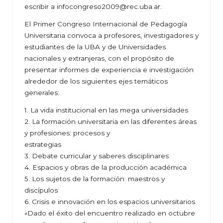
escribir a infocongreso2009@rec.uba.ar.
El Primer Congreso Internacional de Pedagogía
Universitaria convoca a profesores, investigadores y
estudiantes de la UBA y de Universidades
nacionales y extranjeras, con el propósito de
presentar informes de experiencia e investigación
alrededor de los siguientes ejes temáticos
generales:
1. La vida institucional en las mega universidades
2. La formación universitaria en las diferentes áreas
y profesiones: procesos y
estrategias
3. Debate curricular y saberes disciplinares
4. Espacios y obras de la producción académica
5. Los sujetos de la formación: maestros y
discípulos
6. Crisis e innovación en los espacios universitarios
«Dado el éxito del encuentro realizado en octubre