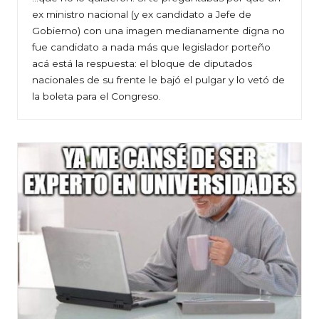
ex ministro nacional (y ex candidato a Jefe de
Gobierno) con una imagen medianamente digna no
fue candidato a nada más que legislador porteño
acá está la respuesta: el bloque de diputados
nacionales de su frente le bajó el pulgar y lo vetó de
la boleta para el Congreso.