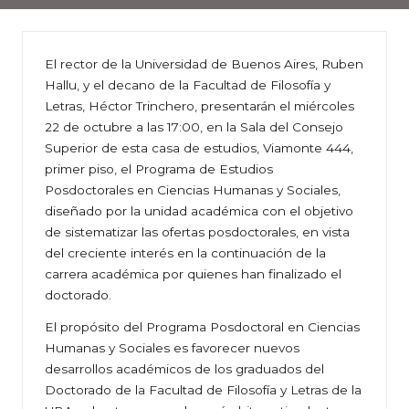
El rector de la Universidad de Buenos Aires, Ruben
Hallu, y el decano de la Facultad de Filosofía y
Letras, Héctor Trinchero, presentarán el miércoles
22 de octubre a las 17:00, en la Sala del Consejo
Superior de esta casa de estudios, Viamonte 444,
primer piso, el Programa de Estudios
Posdoctorales en Ciencias Humanas y Sociales,
diseñado por la unidad académica con el objetivo
de sistematizar las ofertas posdoctorales, en vista
del creciente interés en la continuación de la
carrera académica por quienes han finalizado el
doctorado.
El propósito del Programa Posdoctoral en Ciencias
Humanas y Sociales es favorecer nuevos
desarrollos académicos de los graduados del
Doctorado de la Facultad de Filosofía y Letras de la