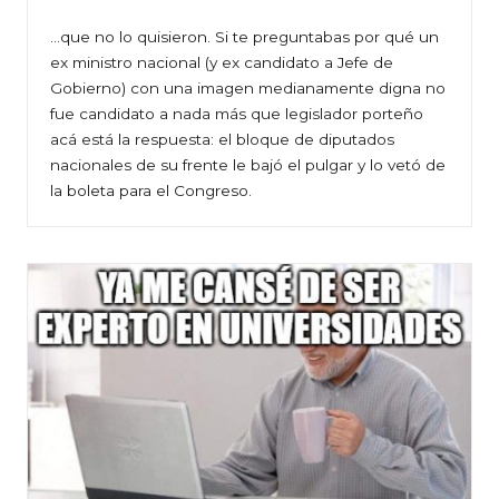
…que no lo quisieron. Si te preguntabas por qué un
ex ministro nacional (y ex candidato a Jefe de
Gobierno) con una imagen medianamente digna no
fue candidato a nada más que legislador porteño
acá está la respuesta: el bloque de diputados
nacionales de su frente le bajó el pulgar y lo vetó de
la boleta para el Congreso.