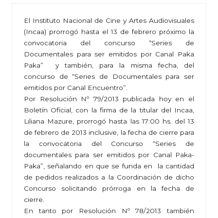
El Instituto Nacional de Cine y Artes Audiovisuales
(Incaa) prorrogó hasta el 13 de febrero próximo la
convocatoria del concurso “Series de
Documentales para ser emitidos por Canal Paka
Paka” y también, para la misma fecha, del
concurso de “Series de Documentales para ser
emitidos por Canal Encuentro”.
Por Resolución Nº 79/2013 publicada hoy en el
Boletín Oficial, con la firma de la titular del Incaa,
Liliana Mazure, prorrogó hasta las 17:00 hs. del 13
de febrero de 2013 inclusive, la fecha de cierre para
la convocatoria del Concurso “Series de
documentales para ser emitidos por Canal Paka-
Paka”, señalando en que se funda en la cantidad
de pedidos realizados a la Coordinación de dicho
Concurso solicitando prórroga en la fecha de
cierre.
En tanto por Resolución Nº 78/2013 también