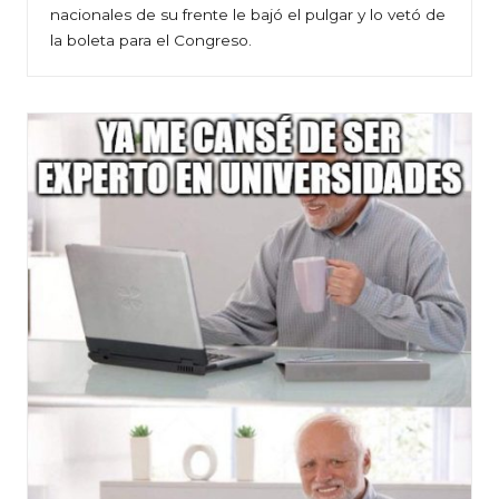
nacionales de su frente le bajó el pulgar y lo vetó de
la boleta para el Congreso.