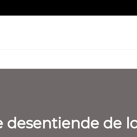
e desentiende de l