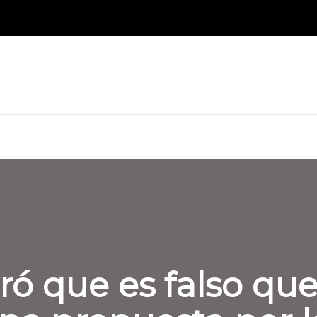
ó que es falso que