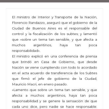
El ministro de Interior y Transporte de la Nación,
Florencio Randazzo, aseguró que el gobierno de la
Ciudad de Buenos Aires es el responsable del
control y la fiscalización de los subtes; y lamentó
que «sobre un tema tan sensible, y que afecta a
muchos argentinos, haya tan poca
responsabilidad».
El ministro explicó en una conferencia de prensa
que brindó en Casa de Gobierno, que desde
Nación se viene cumpliendo con todo lo acordado
en el acta acuerdo de transferencia de los Subtes
que firmó el jefe de gobierno de la Ciudad,
Mauricio Macri, en enero pasado.
«Lamento que sobre un tema tan sensible, y que
afecta a muchos argentinos, haya tan poca
responsabilidad y se genere la sensación de que
cada uno dice, pero nadie se hace responsable.