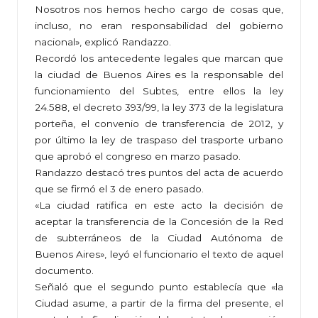
Nosotros nos hemos hecho cargo de cosas que,
incluso, no eran responsabilidad del gobierno
nacional», explicó Randazzo.
Recordó los antecedente legales que marcan que
la ciudad de Buenos Aires es la responsable del
funcionamiento del Subtes, entre ellos la ley
24.588, el decreto 393/99, la ley 373 de la legislatura
porteña, el convenio de transferencia de 2012, y
por último la ley de traspaso del trasporte urbano
que aprobó el congreso en marzo pasado.
Randazzo destacó tres puntos del acta de acuerdo
que se firmó el 3 de enero pasado.
«La ciudad ratifica en este acto la decisión de
aceptar la transferencia de la Concesión de la Red
de subterráneos de la Ciudad Autónoma de
Buenos Aires», leyó el funcionario el texto de aquel
documento.
Señaló que el segundo punto establecía que «la
Ciudad asume, a partir de la firma del presente, el