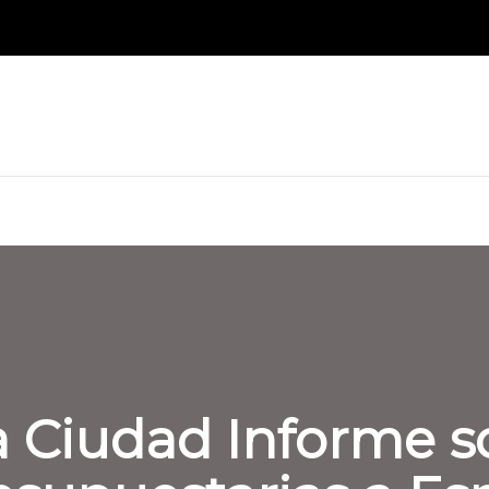
 Ciudad Informe s