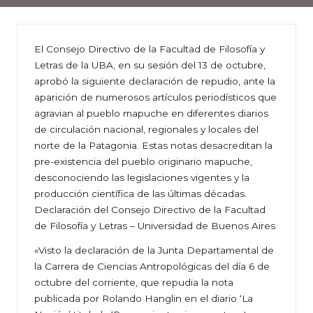
El Consejo Directivo de la Facultad de Filosofía y
Letras de la UBA, en su sesión del 13 de octubre,
aprobó la siguiente declaración de repudio, ante la
aparición de numerosos artículos periodísticos que
agravian al pueblo mapuche en diferentes diarios
de circulación nacional, regionales y locales del
norte de la Patagonia. Estas notas desacreditan la
pre-existencia del pueblo originario mapuche,
desconociendo las legislaciones vigentes y la
producción científica de las últimas décadas.
Declaración del Consejo Directivo de la Facultad
de Filosofía y Letras – Universidad de Buenos Aires
«Visto la declaración de la Junta Departamental de
la Carrera de Ciencias Antropológicas del día 6 de
octubre del corriente, que repudia la nota
publicada por Rolando Hanglin en el diario ‘La