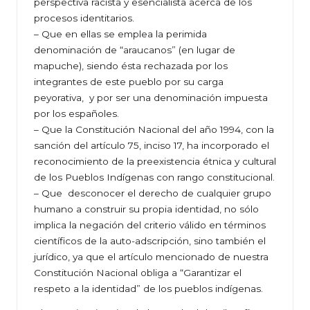
perspectiva racista y esencialista acerca de los
procesos identitarios.
– Que en ellas se emplea la perimida
denominación de “araucanos” (en lugar de
mapuche), siendo ésta rechazada por los
integrantes de este pueblo por su carga
peyorativa, y por ser una denominación impuesta
por los españoles.
– Que la Constitución Nacional del año 1994, con la
sanción del artículo 75, inciso 17, ha incorporado el
reconocimiento de la preexistencia étnica y cultural
de los Pueblos Indígenas con rango constitucional.
– Que desconocer el derecho de cualquier grupo
humano a construir su propia identidad, no sólo
implica la negación del criterio válido en términos
científicos de la auto-adscripción, sino también el
jurídico, ya que el artículo mencionado de nuestra
Constitución Nacional obliga a “Garantizar el
respeto a la identidad” de los pueblos indígenas.