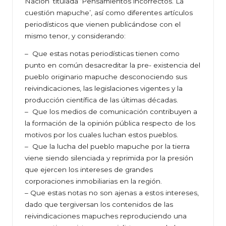
Nación’ titulada ‘Pensamientos incorrectos. La
cuestión mapuche’, así como diferentes artículos
periodísticos que vienen publicándose con el
mismo tenor, y considerando:
– Que estas notas periodísticas tienen como
punto en común desacreditar la pre- existencia del
pueblo originario mapuche desconociendo sus
reivindicaciones, las legislaciones vigentes y la
producción científica de las últimas décadas.
– Que los medios de comunicación contribuyen a
la formación de la opinión pública respecto de los
motivos por los cuales luchan estos pueblos.
– Que la lucha del pueblo mapuche por la tierra
viene siendo silenciada y reprimida por la presión
que ejercen los intereses de grandes
corporaciones inmobiliarias en la región.
– Que estas notas no son ajenas a estos intereses,
dado que tergiversan los contenidos de las
reivindicaciones mapuches reproduciendo una