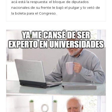
acá está la respuesta: el bloque de diputados
nacionales de su frente le bajó el pulgar y lo vetó de
la boleta para el Congreso.