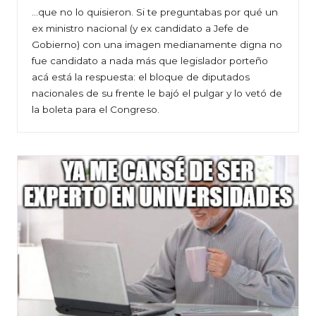
…que no lo quisieron. Si te preguntabas por qué un
ex ministro nacional (y ex candidato a Jefe de
Gobierno) con una imagen medianamente digna no
fue candidato a nada más que legislador porteño
acá está la respuesta: el bloque de diputados
nacionales de su frente le bajó el pulgar y lo vetó de
la boleta para el Congreso.