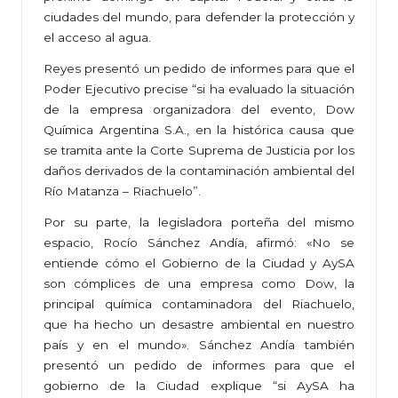
ciudades del mundo, para defender la protección y
el acceso al agua.
Reyes presentó un pedido de informes para que el
Poder Ejecutivo precise “si ha evaluado la situación
de la empresa organizadora del evento, Dow
Química Argentina S.A., en la histórica causa que
se tramita ante la Corte Suprema de Justicia por los
daños derivados de la contaminación ambiental del
Río Matanza – Riachuelo”.
Por su parte, la legisladora porteña del mismo
espacio, Rocío Sánchez Andía, afirmó: «No se
entiende cómo el Gobierno de la Ciudad y AySA
son cómplices de una empresa como Dow, la
principal química contaminadora del Riachuelo,
que ha hecho un desastre ambiental en nuestro
país y en el mundo». Sánchez Andía también
presentó un pedido de informes para que el
gobierno de la Ciudad explique “si AySA ha