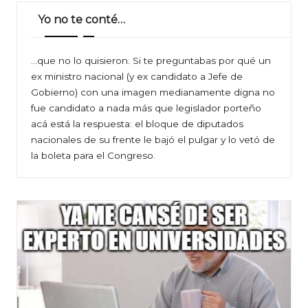
Yo no te conté…
…que no lo quisieron. Si te preguntabas por qué un
ex ministro nacional (y ex candidato a Jefe de
Gobierno) con una imagen medianamente digna no
fue candidato a nada más que legislador porteño
acá está la respuesta: el bloque de diputados
nacionales de su frente le bajó el pulgar y lo vetó de
la boleta para el Congreso.