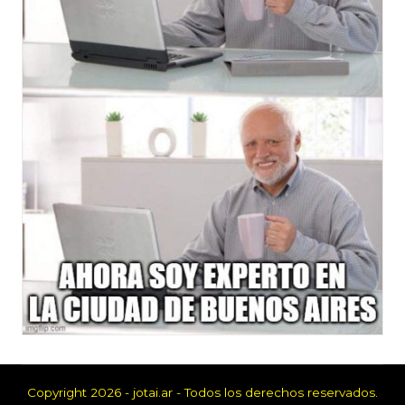
Copyright 2026 - jotai.ar - Todos los derechos reservados.