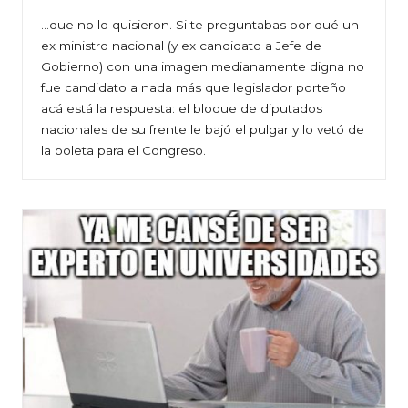
…que no lo quisieron. Si te preguntabas por qué un
ex ministro nacional (y ex candidato a Jefe de
Gobierno) con una imagen medianamente digna no
fue candidato a nada más que legislador porteño
acá está la respuesta: el bloque de diputados
nacionales de su frente le bajó el pulgar y lo vetó de
la boleta para el Congreso.