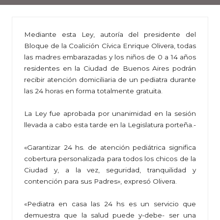
Mediante esta Ley, autoría del presidente del
Bloque de la Coalición Cívica Enrique Olivera, todas
las madres embarazadas y los niños de 0 a 14 años
residentes en la Ciudad de Buenos Aires podrán
recibir atención domiciliaria de un pediatra durante
las 24 horas en forma totalmente gratuita.
La Ley fue aprobada por unanimidad en la sesión
llevada a cabo esta tarde en la Legislatura porteña.-
«Garantizar 24 hs. de atención pediátrica significa
cobertura personalizada para todos los chicos de la
Ciudad y, a la vez, seguridad, tranquilidad y
contención para sus Padres», expresó Olivera.
«Pediatra en casa las 24 hs es un servicio que
demuestra que la salud puede y-debe- ser una