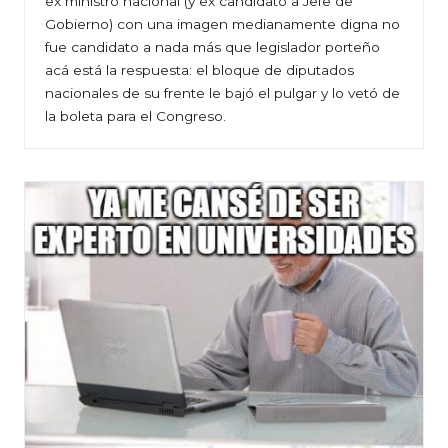
ex ministro nacional (y ex candidato a Jefe de
Gobierno) con una imagen medianamente digna no
fue candidato a nada más que legislador porteño
acá está la respuesta: el bloque de diputados
nacionales de su frente le bajó el pulgar y lo vetó de
la boleta para el Congreso.