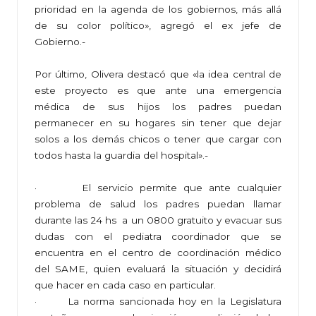
prioridad en la agenda de los gobiernos, más allá
de su color político», agregó el ex jefe de
Gobierno.-
Por último, Olivera destacó que «la idea central de
este proyecto es que ante una emergencia
médica de sus hijos los padres puedan
permanecer en su hogares sin tener que dejar
solos a los demás chicos o tener que cargar con
todos hasta la guardia del hospital».-
· El servicio permite que ante cualquier
problema de salud los padres puedan llamar
durante las 24 hs a un 0800 gratuito y evacuar sus
dudas con el pediatra coordinador que se
encuentra en el centro de coordinación médico
del SAME, quien evaluará la situación y decidirá
que hacer en cada caso en particular.
· La norma sancionada hoy en la Legislatura