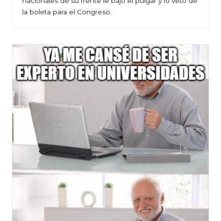
nacionales de su frente le bajó el pulgar y lo vetó de
la boleta para el Congreso.