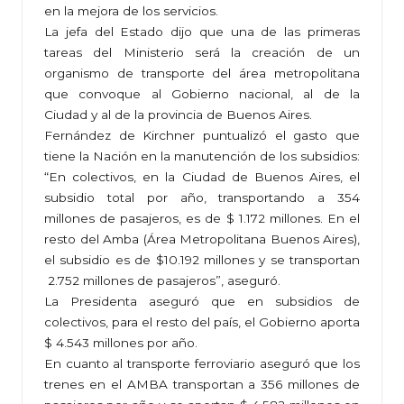
en la mejora de los servicios.
La jefa del Estado dijo que una de las primeras
tareas del Ministerio será la creación de un
organismo de transporte del área metropolitana
que convoque al Gobierno nacional, al de la
Ciudad y al de la provincia de Buenos Aires.
Fernández de Kirchner puntualizó el gasto que
tiene la Nación en la manutención de los subsidios:
“En colectivos, en la Ciudad de Buenos Aires, el
subsidio total por año, transportando a 354
millones de pasajeros, es de $ 1.172 millones. En el
resto del Amba (Área Metropolitana Buenos Aires),
el subsidio es de $10.192 millones y se transportan
2.752 millones de pasajeros”, aseguró.
La Presidenta aseguró que en subsidios de
colectivos, para el resto del país, el Gobierno aporta
$ 4.543 millones por año.
En cuanto al transporte ferroviario aseguró que los
trenes en el AMBA transportan a 356 millones de