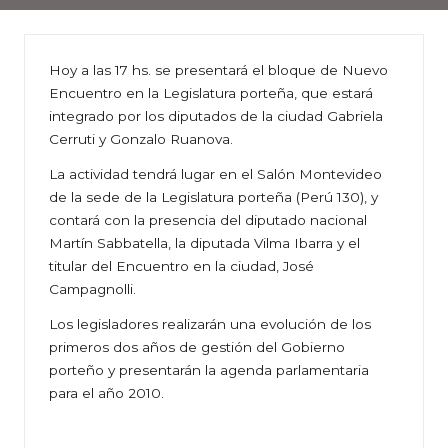
Hoy a las 17 hs. se presentará el bloque de Nuevo
Encuentro en la Legislatura porteña, que estará
integrado por los diputados de la ciudad Gabriela
Cerruti y Gonzalo Ruanova.
La actividad tendrá lugar en el Salón Montevideo
de la sede de la Legislatura porteña (Perú 130), y
contará con la presencia del diputado nacional
Martín Sabbatella, la diputada Vilma Ibarra y el
titular del Encuentro en la ciudad, José
Campagnolli.
Los legisladores realizarán una evolución de los
primeros dos años de gestión del Gobierno
porteño y presentarán la agenda parlamentaria
para el año 2010.