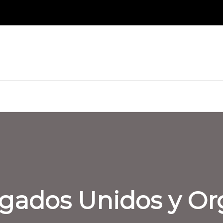
gados Unidos y Or