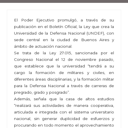
El Poder Ejecutivo promulgó, a través de su
publicación en el Boletín Oficial, la Ley que crea la
Universidad de la Defensa Nacional (UNDEF), con
sede central en la ciudad de Buenos Aires y
ámbito de actuación nacional.
Se trata de la Ley 27.015, sancionada por el
Congreso Nacional el 12 de noviembre pasado,
que establece que la universidad “tendrá a su
cargo la formación de militares y civiles, en
diferentes áreas disciplinarias, y la formación militar
para la Defensa Nacional a través de carreras de
pregrado, grado y posgrado”.
Además, señala que la casa de altos estudios
“realizará sus actividades de manera cooperativa,
articulada e integrada con el sistema universitario
nacional, sin generar duplicidad de esfuerzos y
procurando en todo momento el aprovechamiento