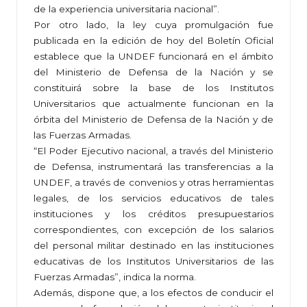
de la experiencia universitaria nacional”.
Por otro lado, la ley cuya promulgación fue
publicada en la edición de hoy del Boletín Oficial
establece que la UNDEF funcionará en el ámbito
del Ministerio de Defensa de la Nación y se
constituirá sobre la base de los Institutos
Universitarios que actualmente funcionan en la
órbita del Ministerio de Defensa de la Nación y de
las Fuerzas Armadas.
“El Poder Ejecutivo nacional, a través del Ministerio
de Defensa, instrumentará las transferencias a la
UNDEF, a través de convenios y otras herramientas
legales, de los servicios educativos de tales
instituciones y los créditos presupuestarios
correspondientes, con excepción de los salarios
del personal militar destinado en las instituciones
educativas de los Institutos Universitarios de las
Fuerzas Armadas”, indica la norma.
Además, dispone que, a los efectos de conducir el