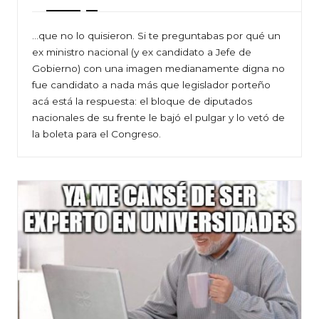
…que no lo quisieron. Si te preguntabas por qué un
ex ministro nacional (y ex candidato a Jefe de
Gobierno) con una imagen medianamente digna no
fue candidato a nada más que legislador porteño
acá está la respuesta: el bloque de diputados
nacionales de su frente le bajó el pulgar y lo vetó de
la boleta para el Congreso.