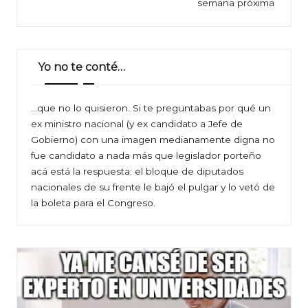
entradas
semana próxima
Yo no te conté…
…que no lo quisieron. Si te preguntabas por qué un
ex ministro nacional (y ex candidato a Jefe de
Gobierno) con una imagen medianamente digna no
fue candidato a nada más que legislador porteño
acá está la respuesta: el bloque de diputados
nacionales de su frente le bajó el pulgar y lo vetó de
la boleta para el Congreso.