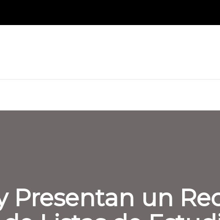
y Presentan un Re