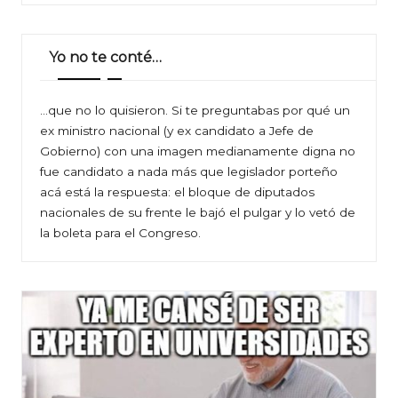
Yo no te conté…
…que no lo quisieron. Si te preguntabas por qué un
ex ministro nacional (y ex candidato a Jefe de
Gobierno) con una imagen medianamente digna no
fue candidato a nada más que legislador porteño
acá está la respuesta: el bloque de diputados
nacionales de su frente le bajó el pulgar y lo vetó de
la boleta para el Congreso.