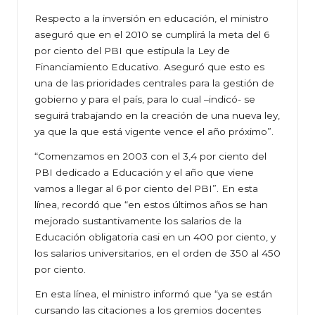
Respecto a la inversión en educación, el ministro
aseguró que en el 2010 se cumplirá la meta del 6
por ciento del PBI que estipula la Ley de
Financiamiento Educativo. Aseguró que esto es
una de las prioridades centrales para la gestión de
gobierno y para el país, para lo cual –indicó- se
seguirá trabajando en la creación de una nueva ley,
ya que la que está vigente vence el año próximo”.
“Comenzamos en 2003 con el 3,4 por ciento del
PBI dedicado a Educación y el año que viene
vamos a llegar al 6 por ciento del PBI”. En esta
línea, recordó que “en estos últimos años se han
mejorado sustantivamente los salarios de la
Educación obligatoria casi en un 400 por ciento, y
los salarios universitarios, en el orden de 350 al 450
por ciento.
En esta línea, el ministro informó que “ya se están
cursando las citaciones a los gremios docentes