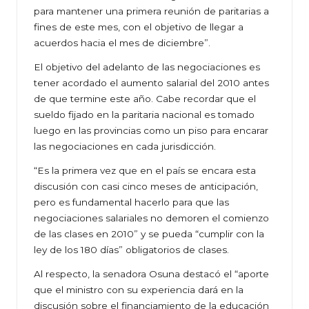
para mantener una primera reunión de paritarias a
fines de este mes, con el objetivo de llegar a
acuerdos hacia el mes de diciembre”.
El objetivo del adelanto de las negociaciones es
tener acordado el aumento salarial del 2010 antes
de que termine este año. Cabe recordar que el
sueldo fijado en la paritaria nacional es tomado
luego en las provincias como un piso para encarar
las negociaciones en cada jurisdicción.
“Es la primera vez que en el país se encara esta
discusión con casi cinco meses de anticipación,
pero es fundamental hacerlo para que las
negociaciones salariales no demoren el comienzo
de las clases en 2010” y se pueda “cumplir con la
ley de los 180 días” obligatorios de clases.
Al respecto, la senadora Osuna destacó el “aporte
que el ministro con su experiencia dará en la
discusión sobre el financiamiento de la educación