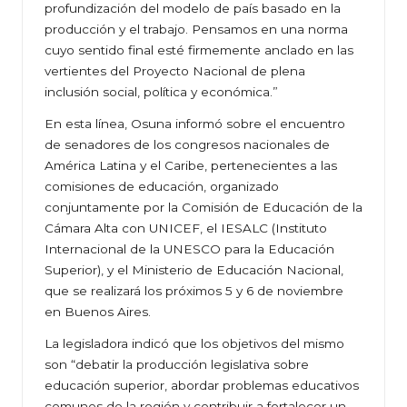
profundización del modelo de país basado en la
producción y el trabajo. Pensamos en una norma
cuyo sentido final esté firmemente anclado en las
vertientes del Proyecto Nacional de plena
inclusión social, política y económica.”
En esta línea, Osuna informó sobre el encuentro
de senadores de los congresos nacionales de
América Latina y el Caribe, pertenecientes a las
comisiones de educación, organizado
conjuntamente por la Comisión de Educación de la
Cámara Alta con UNICEF, el IESALC (Instituto
Internacional de la UNESCO para la Educación
Superior), y el Ministerio de Educación Nacional,
que se realizará los próximos 5 y 6 de noviembre
en Buenos Aires.
La legisladora indicó que los objetivos del mismo
son “debatir la producción legislativa sobre
educación superior, abordar problemas educativos
comunes de la región y contribuir a fortalecer un