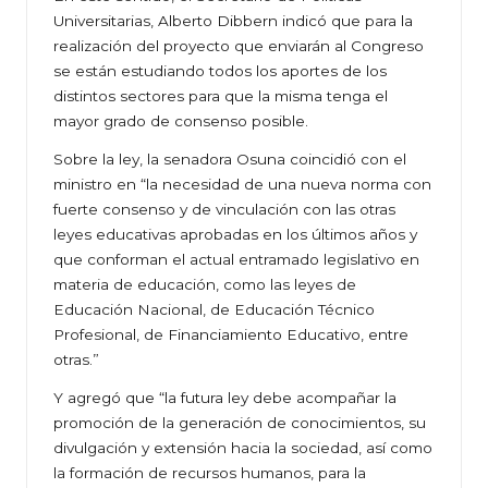
Universitarias, Alberto Dibbern indicó que para la
realización del proyecto que enviarán al Congreso
se están estudiando todos los aportes de los
distintos sectores para que la misma tenga el
mayor grado de consenso posible.
Sobre la ley, la senadora Osuna coincidió con el
ministro en “la necesidad de una nueva norma con
fuerte consenso y de vinculación con las otras
leyes educativas aprobadas en los últimos años y
que conforman el actual entramado legislativo en
materia de educación, como las leyes de
Educación Nacional, de Educación Técnico
Profesional, de Financiamiento Educativo, entre
otras.”
Y agregó que “la futura ley debe acompañar la
promoción de la generación de conocimientos, su
divulgación y extensión hacia la sociedad, así como
la formación de recursos humanos, para la