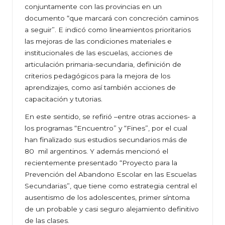
conjuntamente con las provincias en un
documento “que marcará con concreción caminos
a seguir”. E indicó como lineamientos prioritarios
las mejoras de las condiciones materiales e
institucionales de las escuelas, acciones de
articulación primaria-secundaria, definición de
criterios pedagógicos para la mejora de los
aprendizajes, como así también acciones de
capacitación y tutorias.
En este sentido, se refirió –entre otras acciones- a
los programas “Encuentro” y “Fines”, por el cual
han finalizado sus estudios secundarios más de
80 mil argentinos. Y además mencionó el
recientemente presentado “Proyecto para la
Prevención del Abandono Escolar en las Escuelas
Secundarias”, que tiene como estrategia central el
ausentismo de los adolescentes, primer síntoma
de un probable y casi seguro alejamiento definitivo
de las clases.