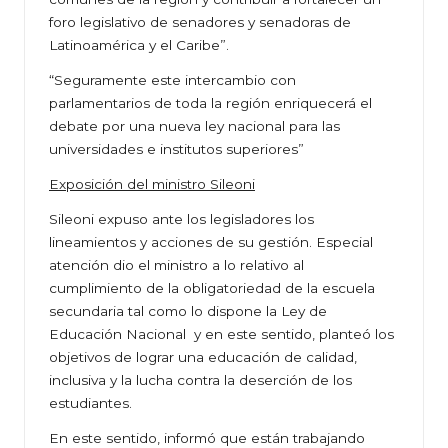
foro legislativo de senadores y senadoras de
Latinoamérica y el Caribe”.
“Seguramente este intercambio con
parlamentarios de toda la región enriquecerá el
debate por una nueva ley nacional para las
universidades e institutos superiores”
Exposición del ministro Sileoni
Sileoni expuso ante los legisladores los
lineamientos y acciones de su gestión. Especial
atención dio el ministro a lo relativo al
cumplimiento de la obligatoriedad de la escuela
secundaria tal como lo dispone la Ley de
Educación Nacional y en este sentido, planteó los
objetivos de lograr una educación de calidad,
inclusiva y la lucha contra la deserción de los
estudiantes.
En este sentido, informó que están trabajando