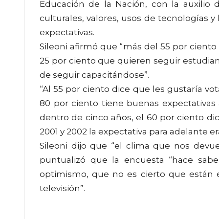
Educación de la Nación, con la auxilio
culturales, valores, usos de tecnologías y 
expectativas.
Sileoni afirmó que “más del 55 por ciento
25 por ciento que quieren seguir estudiand
de seguir capacitándose”.
“Al 55 por ciento dice que les gustaría vo
80 por ciento tiene buenas expectativas
dentro de cinco años, el 60 por ciento dic
2001 y 2002 la expectativa para adelante er
Sileoni dijo que “el clima que nos devu
puntualizó que la encuesta “hace sabe
optimismo, que no es cierto que están e
televisión”.