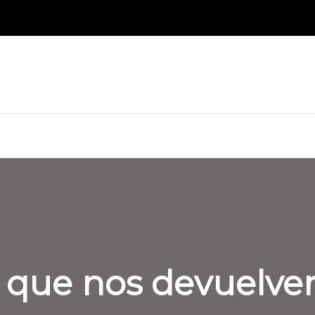
ma que nos devuelve