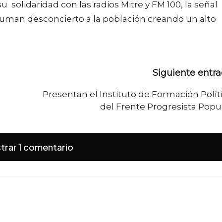
u solidaridad con las radios Mitre y FM 100, la señal
uman desconcierto a la población creando un alto
Siguiente entr
Presentan el Instituto de Formación Polít
del Frente Progresista Popu
trar 1 comentario