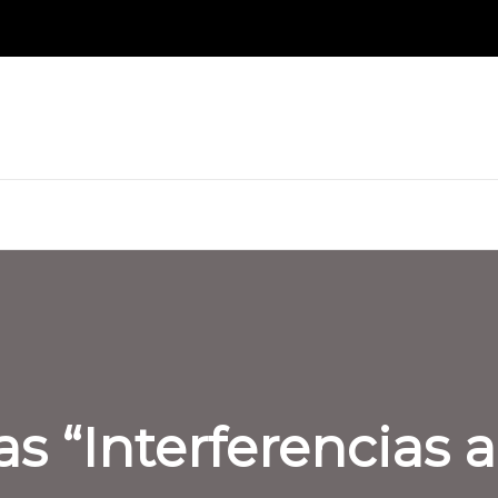
s “Interferencias a