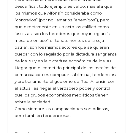
descalificar, todo ejemplo es válido, mas allá que
los mismos que Alfonsín consideraba como
“contrarios” (por no llamarlos “enemigos”), pero
que directamente en un acto los calificó como
fascistas, son los herederos que hoy integran “la
mesa de enlace” o “terratenientes de la soja-
patria”, son los mismos actores que se quieren
quedar con lo regalado por la dictadura sangrienta
de los 70 y en la dictadura económica de los 90.
Negar que el cometido principal de los medios de
comunicación es comparar subliminal, tendenciosa
y arbitrariamente el gobierno de Raúl Alfonsín con
el actual, es negar el verdadero poder y control
que los grupos económicos mediáticos tienen
sobre la sociedad.
Como siempre las comparaciones son odiosas,
pero también tendenciosas.