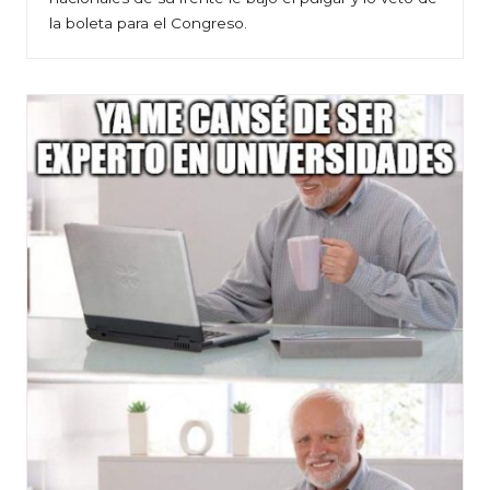
la boleta para el Congreso.