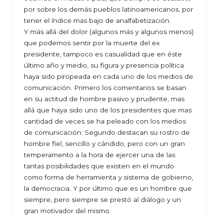
por sobre los demás pueblos latinoamericanos, por
tener el índice mas bajo de analfabetización.
Y más allá del dolor (algunos más y algunos menos)
que podemos sentir por la muerte del ex
presidente, tampoco es casualidad que en éste
último año y medio, su figura y presencia política
haya sido piropeada en cada uno de los medios de
comunicación. Primero los comentarios se basan
en su actitud de hombre pasivo y prudente, mas
allá que haya sido uno de los presidentes que mas
cantidad de veces se ha peleado con los medios
de comunicación; Segundo destacan su rostro de
hombre fiel, sencillo y cándido, pero con un gran
temperamento a la hora de ejercer una de las
tantas posibilidades que existen en el mundo
como forma de herramienta y sistema de gobierno,
la democracia. Y por último que es un hombre que
siempre, pero siempre se prestó al diálogo y un
gran motivador del mismo.