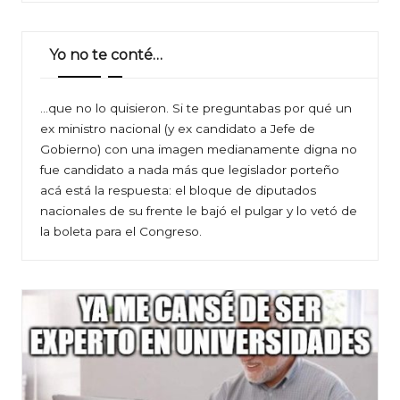
Yo no te conté…
…que no lo quisieron. Si te preguntabas por qué un
ex ministro nacional (y ex candidato a Jefe de
Gobierno) con una imagen medianamente digna no
fue candidato a nada más que legislador porteño
acá está la respuesta: el bloque de diputados
nacionales de su frente le bajó el pulgar y lo vetó de
la boleta para el Congreso.