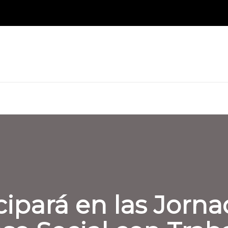
cipará en las Jorna