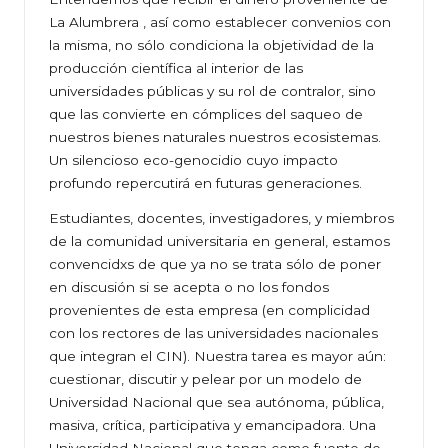
La Alumbrera , así como establecer convenios con
la misma, no sólo condiciona la objetividad de la
producción científica al interior de las
universidades públicas y su rol de contralor, sino
que las convierte en cómplices del saqueo de
nuestros bienes naturales nuestros ecosistemas.
Un silencioso eco-genocidio cuyo impacto
profundo repercutirá en futuras generaciones.
Estudiantes, docentes, investigadores, y miembros
de la comunidad universitaria en general, estamos
convencidxs de que ya no se trata sólo de poner
en discusión si se acepta o no los fondos
provenientes de esta empresa (en complicidad
con los rectores de las universidades nacionales
que integran el CIN). Nuestra tarea es mayor aún:
cuestionar, discutir y pelear por un modelo de
Universidad Nacional que sea autónoma, pública,
masiva, crítica, participativa y emancipadora. Una