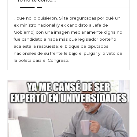
…que no lo quisieron. Si te preguntabas por qué un
ex ministro nacional (y ex candidato a Jefe de
Gobierno) con una imagen medianamente digna no
fue candidato a nada más que legislador porteño
acá está la respuesta: el bloque de diputados
nacionales de su frente le bajó el pulgar y lo vetó de
la boleta para el Congreso.