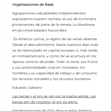
Organizaciones de Base
Agrupaciones estudiantiles independientes
expresamos nuestro rechazo al uso de los fondos
provenientes de parte de la minera La Alumbrera
en las Universidades Nacionales.
Es América Latina, la región de las venas abiertas.
Desde el descubrimiento hasta nuestros días todo
se ha trasmutado en capital europeo o, más tarde,
en norteamericano, y como tal se acumula en los
lejanos centros de poder. Todo: la tierra, sus frutos
y sus profundidades ricas en minerales, los
hombres y su capacidad de trabajo y de consumo,
los recursos naturales y los recursos humanos.
Eduardo Galeano
Las penas y el oro se van por la misma senda. Las
penas son de nosotrxs, el oro es ajeno.
Desde hace más de 500 años nuestra América