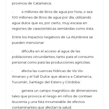
provincia de Catamarca;
· 4 millones de litros de agua por hora, o sea
100 millones de litros de agua por día, utilizando
agua dulce que es, por cierto, muy escasa en
regiones de características semiáridas como ésta.
Entre los impactos negativos de La Alumbrera se
pueden mencionar:
· dificulta en el acceso al agua de las
poblaciones circundantes, tanto para el consumo
personal como para las producciones agrícolas;
· afecta las cuencas hídricas de Vis Vis-
Amanao y el Sali Dulce que abarca a Catamarca,
Tucumán, Santiago del Estero y Córdoba;
· genera un campo magnético de dimensiones
tales que provoca el riesgo en niños de contraer
leucemia y una lista innumerable de efectos
contaminantes que afectan la salud.