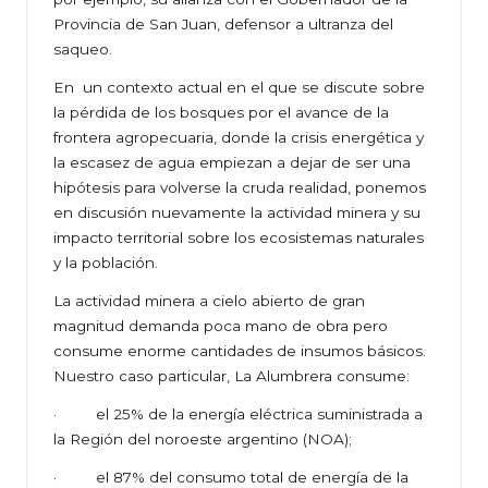
Provincia de San Juan, defensor a ultranza del
saqueo.
En un contexto actual en el que se discute sobre
la pérdida de los bosques por el avance de la
frontera agropecuaria, donde la crisis energética y
la escasez de agua empiezan a dejar de ser una
hipótesis para volverse la cruda realidad, ponemos
en discusión nuevamente la actividad minera y su
impacto territorial sobre los ecosistemas naturales
y la población.
La actividad minera a cielo abierto de gran
magnitud demanda poca mano de obra pero
consume enorme cantidades de insumos básicos.
Nuestro caso particular, La Alumbrera consume:
· el 25% de la energía eléctrica suministrada a
la Región del noroeste argentino (NOA);
· el 87% del consumo total de energía de la