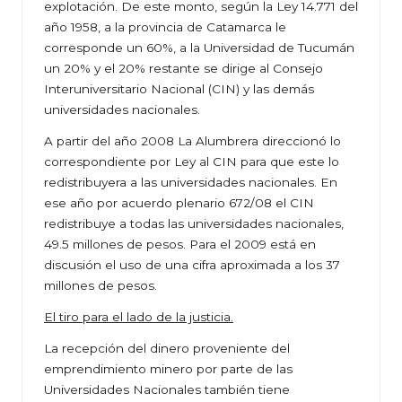
explotación. De este monto, según la Ley 14.771 del
año 1958, a la provincia de Catamarca le
corresponde un 60%, a la Universidad de Tucumán
un 20% y el 20% restante se dirige al Consejo
Interuniversitario Nacional (CIN) y las demás
universidades nacionales.
A partir del año 2008 La Alumbrera direccionó lo
correspondiente por Ley al CIN para que este lo
redistribuyera a las universidades nacionales. En
ese año por acuerdo plenario 672/08 el CIN
redistribuye a todas las universidades nacionales,
49.5 millones de pesos. Para el 2009 está en
discusión el uso de una cifra aproximada a los 37
millones de pesos.
El tiro para el lado de la justicia.
La recepción del dinero proveniente del
emprendimiento minero por parte de las
Universidades Nacionales también tiene