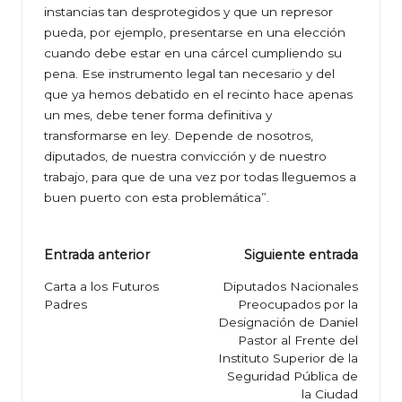
instancias tan desprotegidos y que un represor
pueda, por ejemplo, presentarse en una elección
cuando debe estar en una cárcel cumpliendo su
pena. Ese instrumento legal tan necesario y del
que ya hemos debatido en el recinto hace apenas
un mes, debe tener forma definitiva y
transformarse en ley. Depende de nosotros,
diputados, de nuestra convicción y de nuestro
trabajo, para que de una vez por todas lleguemos a
buen puerto con esta problemática”.
Navegación
Entrada anterior
Siguiente entrada
de
Carta a los Futuros
Diputados Nacionales
Padres
Preocupados por la
entradas
Designación de Daniel
Pastor al Frente del
Instituto Superior de la
Seguridad Pública de
la Ciudad