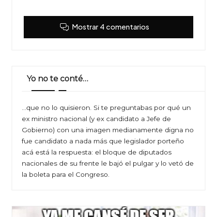
Mostrar 4 comentarios
Yo no te conté…
…que no lo quisieron. Si te preguntabas por qué un
ex ministro nacional (y ex candidato a Jefe de
Gobierno) con una imagen medianamente digna no
fue candidato a nada más que legislador porteño
acá está la respuesta: el bloque de diputados
nacionales de su frente le bajó el pulgar y lo vetó de
la boleta para el Congreso.