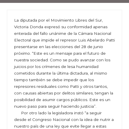
La diputada por el Movimiento Libres del Sur,
Victoria Donda expresó su conformidad apenas
enterada del fallo unánime de la Cámara Nacional
Electoral que impide el represor Luis Abelardo Patti
presentarse en las elecciones del 28 de junio
próximo. “Este es un mensaje para el futuro de
nuestra sociedad. Como se pudo avanzar con los
juicios por los crímenes de lesa humanidad
cometidos durante la última dictadura, al mismo
tiempo también se debe impedir que los
represores residuales como Patti y otros tantos,
con causas abiertas por delitos similares, tengan la
posibilidad de asumir cargos públicos. Este es un
nuevo paso para seguir haciendo justicia”.
Por otro lado la legisladora instó “a seguir
desde el Congreso Nacional con la idea de nutrir a
nuestro país de una ley que evite llegar a estas