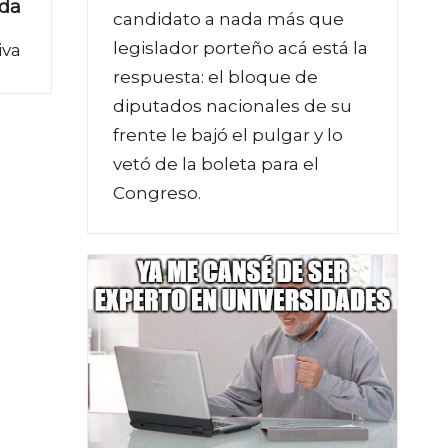
ada
candidato a nada más que
legislador porteño acá está la
iva
respuesta: el bloque de
diputados nacionales de su
frente le bajó el pulgar y lo
vetó de la boleta para el
Congreso.