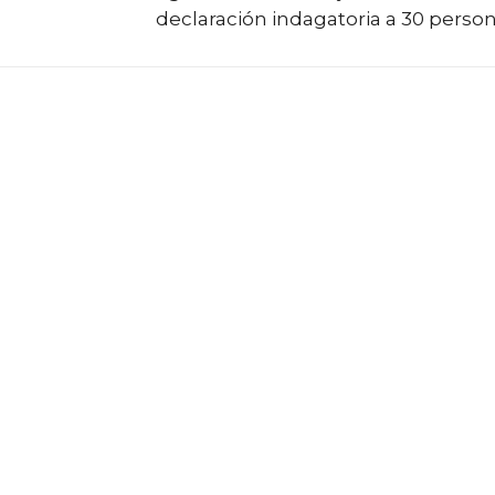
declaración indagatoria a 30 perso