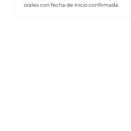
orales con fecha de inicio confirmada
entradas