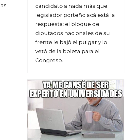
nas
candidato a nada más que
legislador porteño acá está la
respuesta: el bloque de
diputados nacionales de su
frente le bajó el pulgar y lo
vetó de la boleta para el
Congreso.