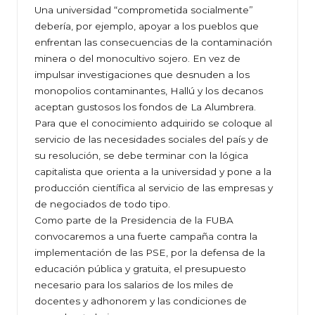
Una universidad “comprometida socialmente”
debería, por ejemplo, apoyar a los pueblos que
enfrentan las consecuencias de la contaminación
minera o del monocultivo sojero. En vez de
impulsar investigaciones que desnuden a los
monopolios contaminantes, Hallú y los decanos
aceptan gustosos los fondos de La Alumbrera.
Para que el conocimiento adquirido se coloque al
servicio de las necesidades sociales del país y de
su resolución, se debe terminar con la lógica
capitalista que orienta a la universidad y pone a la
producción científica al servicio de las empresas y
de negociados de todo tipo.
Como parte de la Presidencia de la FUBA
convocaremos a una fuerte campaña contra la
implementación de las PSE, por la defensa de la
educación pública y gratuita, el presupuesto
necesario para los salarios de los miles de
docentes y adhonorem y las condiciones de