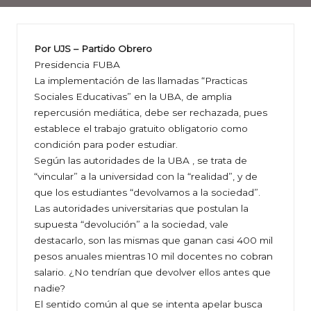
Por UJS – Partido Obrero
Presidencia FUBA
La implementación de las llamadas “Practicas
Sociales Educativas” en la UBA, de amplia
repercusión mediática, debe ser rechazada, pues
establece el trabajo gratuito obligatorio como
condición para poder estudiar.
Según las autoridades de la UBA , se trata de
“vincular” a la universidad con la “realidad”, y de
que los estudiantes “devolvamos a la sociedad”.
Las autoridades universitarias que postulan la
supuesta “devolución” a la sociedad, vale
destacarlo, son las mismas que ganan casi 400 mil
pesos anuales mientras 10 mil docentes no cobran
salario. ¿No tendrían que devolver ellos antes que
nadie?
El sentido común al que se intenta apelar busca