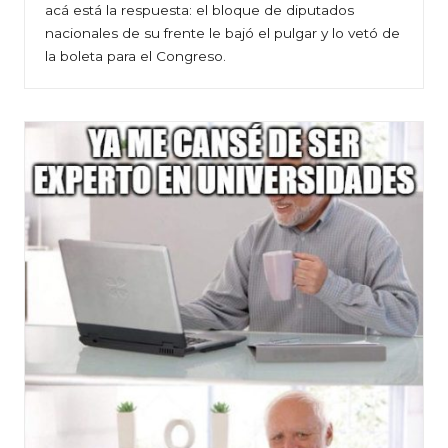
acá está la respuesta: el bloque de diputados
nacionales de su frente le bajó el pulgar y lo vetó de
la boleta para el Congreso.