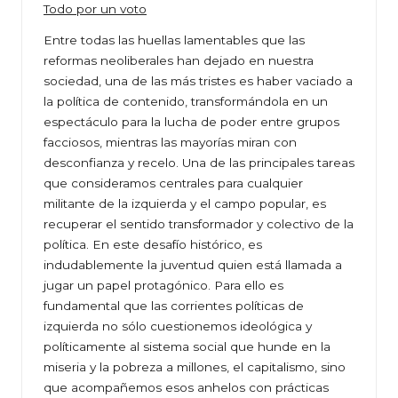
Todo por un voto
Entre todas las huellas lamentables que las
reformas neoliberales han dejado en nuestra
sociedad, una de las más tristes es haber vaciado a
la política de contenido, transformándola en un
espectáculo para la lucha de poder entre grupos
facciosos, mientras las mayorías miran con
desconfianza y recelo. Una de las principales tareas
que consideramos centrales para cualquier
militante de la izquierda y el campo popular, es
recuperar el sentido transformador y colectivo de la
política. En este desafío histórico, es
indudablemente la juventud quien está llamada a
jugar un papel protagónico. Para ello es
fundamental que las corrientes políticas de
izquierda no sólo cuestionemos ideológica y
políticamente al sistema social que hunde en la
miseria y la pobreza a millones, el capitalismo, sino
que acompañemos esos anhelos con prácticas