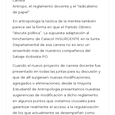
carrera.
Antropo, el reglamento docente y el “radicalismo
de papel”
En antropología la táctica de la mentira también
parece ser la forma en que el Partido Obrero
“discute política”. La supuesta adaptación al
trincherismo de Caracol INSURGENTE en la Junta
Departamental de esa carrera no es sino un
sinsentido más de nuestros compañeros del
Salvaje Acitivista-PO.
Cuando el nuevo proyecto de carrera docente fue
presentado en todas las juntas para su discusión y
que de allí surgiesen nuevas modificaciones,
agregados o eliminaciones, desde la Mayoría
Estudiantil de Antropología presentamos nuestras
sugerencias de modificación a dicho reglamento
en algunos puntos que creíamos cruciales para
garantizar realmente el acceso a la regularización
de los que actualmente se desempeñan como