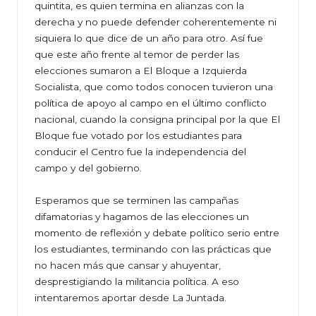
quintita, es quien termina en alianzas con la
derecha y no puede defender coherentemente ni
siquiera lo que dice de un año para otro. Así fue
que este año frente al temor de perder las
elecciones sumaron a El Bloque a Izquierda
Socialista, que como todos conocen tuvieron una
política de apoyo al campo en el último conflicto
nacional, cuando la consigna principal por la que El
Bloque fue votado por los estudiantes para
conducir el Centro fue la independencia del
campo y del gobierno.
Esperamos que se terminen las campañas
difamatorias y hagamos de las elecciones un
momento de reflexión y debate político serio entre
los estudiantes, terminando con las prácticas que
no hacen más que cansar y ahuyentar,
desprestigiando la militancia política. A eso
intentaremos aportar desde La Juntada.