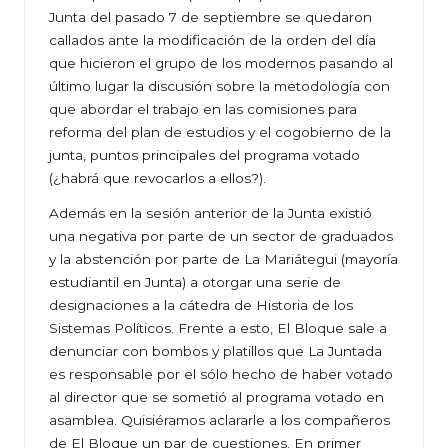
Junta del pasado 7 de septiembre se quedaron
callados ante la modificación de la orden del día
que hicieron el grupo de los modernos pasando al
último lugar la discusión sobre la metodología con
que abordar el trabajo en las comisiones para
reforma del plan de estudios y el cogobierno de la
junta, puntos principales del programa votado
(¿habrá que revocarlos a ellos?).
Además en la sesión anterior de la Junta existió
una negativa por parte de un sector de graduados
y la abstención por parte de La Mariátegui (mayoría
estudiantil en Junta) a otorgar una serie de
designaciones a la cátedra de Historia de los
Sistemas Políticos. Frente a esto, El Bloque sale a
denunciar con bombos y platillos que La Juntada
es responsable por el sólo hecho de haber votado
al director que se sometió al programa votado en
asamblea. Quisiéramos aclararle a los compañeros
de El Bloque un par de cuestiones. En primer