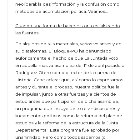
neoliberal: la desinformación y la confusión como
métodos de acumulación política. Veamos…
Cuando una forma de hacer historia es falseando
las fuentes…
En algunos de sus materiales, varios volantes y en
su plataformas, El Bloque-PO ha denunciado
eufóricamente el hecho de que La Juntada votó
en aquella masiva asamblea del 1º de abril pasado a
Rodríguez Otero como director de la carrera de
Historia. Cabe aclarar que, así como lo expresamos
antes y durante el proceso, nuestra política fue la
de impulsar, junto a otras fuerzas y a cientos de
estudiantes que participaron de dicha asamblea,
un programa que incluye tanto reivindicaciones y
lineamientos políticos como la reforma del plan de
estudios y la reforma de la estructura de la Junta
Departamental. Este programa fue aprobado por
unanimidad. Pero como todos sabemos (o