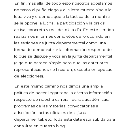
En fin, más allá de todo esto nosotros apostamos
no tanto al puño ciego y a la letra muerta sino a la
letra viva y creemos que a la táctica de la mentira
se le opone la lucha, la participación y la praxis
activa, concreta y real del día a día. En este sentido
realizamos informes completos de lo ocurrido en
las sesiones de junta departamental como una
forma de democratizar la información respecto de
lo que se discute y vota en la junta departamental
(algo que parece simple pero que las anteriores
representaciones no hicieron, excepto en épocas
de elecciones).
En este mismo camino nos dimos una amplia
política de hacer llegar toda la diversa información
respecto de nuestra carrera: fechas académicas,
programas de las materias, convocatorias a
adscripción, actas oficiales de la junta
departamental, etc. Toda esta data está subida para
consultar en nuestro blog: