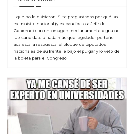
…que no lo quisieron. Si te preguntabas por qué un
ex ministro nacional (y ex candidato a Jefe de
Gobierno) con una imagen medianamente digna no
fue candidato a nada más que legislador porteño
acá está la respuesta: el bloque de diputados
nacionales de su frente le bajó el pulgar y lo vetó de
la boleta para el Congreso.