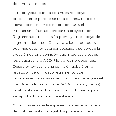
docentes interinos.
Este proyecto cuenta con nuestro apoyo,
precisamente porque se trata del resultado de la
lucha docente. En diciembre de 2006 el
trincherismo intento aprobar un proyecto de
Reglamento sin discusión previa y sin el apoyo de
la gremial docente. Gracias a la lucha de todos
pudimos detener esta barrabasada y se aprobó la
creación de una comisión que integrase a todos
los claustros, a la AGD-Filo y a los no-docentes.
Desde entonces, dicha comisión trabajó en la
redacción de un nuevo reglamento que
incorporase todas las reivindicaciones de la gremial
(ver Boletín Informativo de AGD-Filosofía y Letras).
Finalmente se pudo contar con un borrador para
ser aprobado en Junio de este año.
Como nos enseña la experiencia, desde la carrera
de Historia hasta Indugraf, los procesos que el