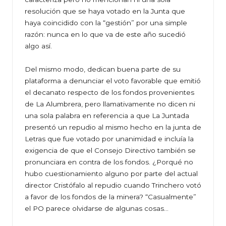
resolución que se haya votado en la Junta que
haya coincidido con la “gestión” por una simple
razón: nunca en lo que va de este año sucedió
algo así.
Del mismo modo, dedican buena parte de su
plataforma a denunciar el voto favorable que emitió
el decanato respecto de los fondos provenientes
de La Alumbrera, pero llamativamente no dicen ni
una sola palabra en referencia a que La Juntada
presentó un repudio al mismo hecho en la junta de
Letras que fue votado por unanimidad e incluía la
exigencia de que el Consejo Directivo también se
pronunciara en contra de los fondos. ¿Porqué no
hubo cuestionamiento alguno por parte del actual
director Cristófalo al repudio cuando Trinchero votó
a favor de los fondos de la minera? “Casualmente”
el PO parece olvidarse de algunas cosas…