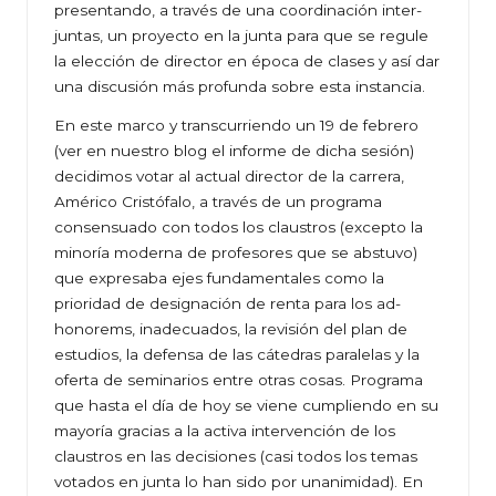
presentando, a través de una coordinación inter-
juntas, un proyecto en la junta para que se regule
la elección de director en época de clases y así dar
una discusión más profunda sobre esta instancia.
En este marco y transcurriendo un 19 de febrero
(ver en nuestro blog el informe de dicha sesión)
decidimos votar al actual director de la carrera,
Américo Cristófalo, a través de un programa
consensuado con todos los claustros (excepto la
minoría moderna de profesores que se abstuvo)
que expresaba ejes fundamentales como la
prioridad de designación de renta para los ad-
honorems, inadecuados, la revisión del plan de
estudios, la defensa de las cátedras paralelas y la
oferta de seminarios entre otras cosas. Programa
que hasta el día de hoy se viene cumpliendo en su
mayoría gracias a la activa intervención de los
claustros en las decisiones (casi todos los temas
votados en junta lo han sido por unanimidad). En