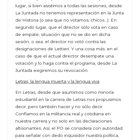
lugar, si bien asistimos a todas las sesiones, desde
La Juntada no tenemos representación en la Junta
de Historia (o sea que no votamos, chicos…). En
segundo lugar, que el director sólo vota en caso
de empate, situación que no se dio en dicha
sesión; o sea: el director no votó contra las
designaciones de Lettieri. Y una cosa más: en el
caso de que el actual director desempate una
votación y lo haga contra el programa, desde La
Juntada exigiremos su revocación.
Letras, la lengua muerta y la lengua viva
En Letras, desde que asumimos como minoría
estudiantil en la carrera de Letras nos propusimos
decir, pero también hacer y no sólo decir.
Confiamos en la militancia real y cotidiana en
nuestra carrera y no solo en las declaraciones
altisonantes. Así, el PO se considera con autoridad
para señalar con dedo inquisidor nuestra política,