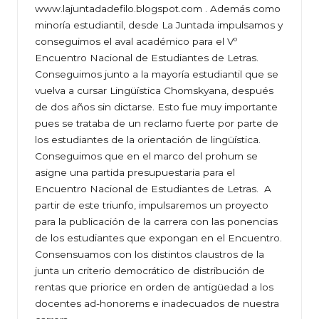
www.lajuntadadefilo.blogspot.com
. Además como
minoría estudiantil, desde La Juntada impulsamos y
conseguimos el aval académico para el Vº
Encuentro Nacional de Estudiantes de Letras.
Conseguimos junto a la mayoría estudiantil que se
vuelva a cursar Lingüística Chomskyana, después
de dos años sin dictarse. Esto fue muy importante
pues se trataba de un reclamo fuerte por parte de
los estudiantes de la orientación de lingüística.
Conseguimos que en el marco del prohum se
asigne una partida presupuestaria para el
Encuentro Nacional de Estudiantes de Letras. A
partir de este triunfo, impulsaremos un proyecto
para la publicación de la carrera con las ponencias
de los estudiantes que expongan en el Encuentro.
Consensuamos con los distintos claustros de la
junta un criterio democrático de distribución de
rentas que priorice en orden de antigüedad a los
docentes ad-honorems e inadecuados de nuestra