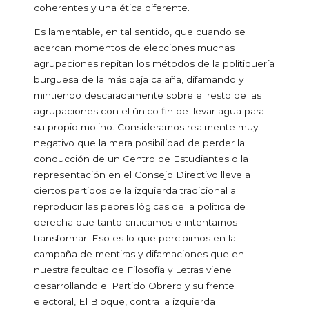
coherentes y una ética diferente.
Es lamentable, en tal sentido, que cuando se
acercan momentos de elecciones muchas
agrupaciones repitan los métodos de la politiquería
burguesa de la más baja calaña, difamando y
mintiendo descaradamente sobre el resto de las
agrupaciones con el único fin de llevar agua para
su propio molino. Consideramos realmente muy
negativo que la mera posibilidad de perder la
conducción de un Centro de Estudiantes o la
representación en el Consejo Directivo lleve a
ciertos partidos de la izquierda tradicional a
reproducir las peores lógicas de la política de
derecha que tanto criticamos e intentamos
transformar. Eso es lo que percibimos en la
campaña de mentiras y difamaciones que en
nuestra facultad de Filosofía y Letras viene
desarrollando el Partido Obrero y su frente
electoral, El Bloque, contra la izquierda