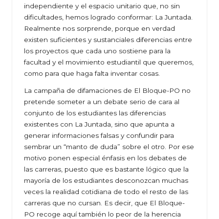
independiente y el espacio unitario que, no sin
dificultades, hemos logrado conformar: La Juntada.
Realmente nos sorprende, porque en verdad
existen suficientes y sustanciales diferencias entre
los proyectos que cada uno sostiene para la
facultad y el movimiento estudiantil que queremos,
como para que haga falta inventar cosas.
La campaña de difamaciones de El Bloque-PO no
pretende someter a un debate serio de cara al
conjunto de los estudiantes las diferencias
existentes con La Juntada, sino que apunta a
generar informaciones falsas y confundir para
sembrar un “manto de duda” sobre el otro. Por ese
motivo ponen especial énfasis en los debates de
las carreras, puesto que es bastante lógico que la
mayoría de los estudiantes desconozcan muchas
veces la realidad cotidiana de todo el resto de las
carreras que no cursan. Es decir, que El Bloque-
PO recoge aquí también lo peor de la herencia