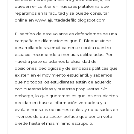
pueden encontrar en nuestras plataforma que
repartimos en la facultad y se puede consultar
online en
www.lajuntadadefilo.blogspot.com
.
El sentido de este volante es defendernos de una
campaña de difamaciones que El Bloque viene
desarrollando sistemáticamente contra nuestro
espacio, recurriendo a mentiras deliberadas. Por
nuestra parte saludamos la pluralidad de
posiciones ideológicas y de simpatías políticas que
existen en el movimiento estudiantil, y sabemos
que no todos los estudiantes están de acuerdo
con nuestras ideas y nuestras propuestas. Sin
embargo, lo que queremos es que los estudiantes
decidan en base a información verdadera y a
evaluar nuestras opiniones reales, y no basados en
inventos de otro sector político que por un voto
pierde hasta el más mínimo escrúpulo.