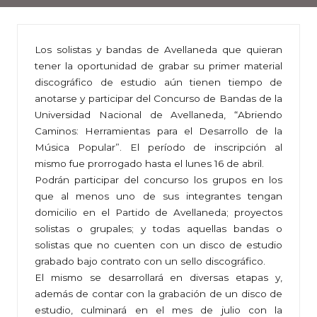
Los solistas y bandas de Avellaneda que quieran
tener la oportunidad de grabar su primer material
discográfico de estudio aún tienen tiempo de
anotarse y participar del Concurso de Bandas de la
Universidad Nacional de Avellaneda, “Abriendo
Caminos: Herramientas para el Desarrollo de la
Música Popular”. El período de inscripción al
mismo fue prorrogado hasta el lunes 16 de abril.
Podrán participar del concurso los grupos en los
que al menos uno de sus integrantes tengan
domicilio en el Partido de Avellaneda; proyectos
solistas o grupales; y todas aquellas bandas o
solistas que no cuenten con un disco de estudio
grabado bajo contrato con un sello discográfico.
El mismo se desarrollará en diversas etapas y,
además de contar con la grabación de un disco de
estudio, culminará en el mes de julio con la