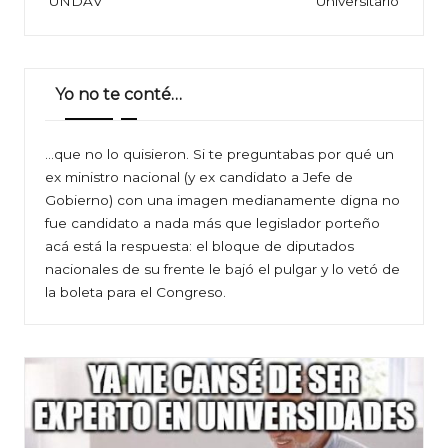
UNDAV
Universitario
Yo no te conté…
…que no lo quisieron. Si te preguntabas por qué un
ex ministro nacional (y ex candidato a Jefe de
Gobierno) con una imagen medianamente digna no
fue candidato a nada más que legislador porteño
acá está la respuesta: el bloque de diputados
nacionales de su frente le bajó el pulgar y lo vetó de
la boleta para el Congreso.