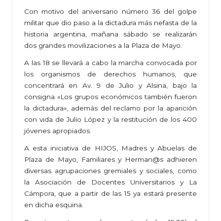
Con motivo del aniversario número 36 del golpe
militar que dio paso a la dictadura más nefasta de la
historia argentina, mañana sábado se realizarán
dos grandes movilizaciones a la Plaza de Mayo.
A las 18 se llevará a cabo la marcha convocada por
los organismos de derechos humanos, que
concentrará en Av. 9 de Julio y Alsina, bajo la
consigna «Los grupos económicos también fueron
la dictadura», además del reclamo por la aparición
con vida de Julio López y la restitución de los 400
jóvenes apropiados.
A esta iniciativa de HIJOS, Madres y Abuelas de
Plaza de Mayo, Familiares y Herman@s adhieren
diversas agrupaciones gremiales y sociales, como
la Asociación de Docentes Universitarios y La
Cámpora, que a partir de las 15 ya estará presente
en dicha esquina.