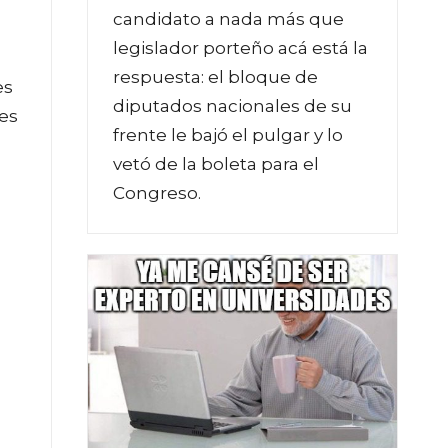
candidato a nada más que
legislador porteño acá está la
respuesta: el bloque de
es
diputados nacionales de su
les
frente le bajó el pulgar y lo
vetó de la boleta para el
Congreso.