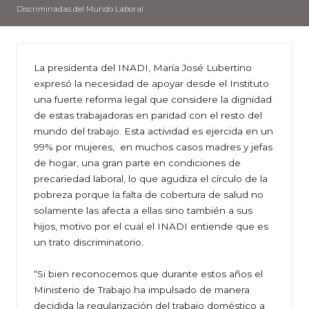
Discriminadas del Mundo Laboral
La presidenta del INADI, María José Lubertino
expresó la necesidad de apoyar desde el Instituto
una fuerte reforma legal que considere la dignidad
de estas trabajadoras en paridad con el resto del
mundo del trabajo. Esta actividad es ejercida en un
99% por mujeres, en muchos casos madres y jefas
de hogar, una gran parte en condiciones de
precariedad laboral, lo que agudiza el círculo de la
pobreza porque la falta de cobertura de salud no
solamente las afecta a ellas sino también a sus
hijos, motivo por el cual el INADI entiende que es
un trato discriminatorio.
“Si bien reconocemos que durante estos años el
Ministerio de Trabajo ha impulsado de manera
decidida la regularización del trabajo doméstico a