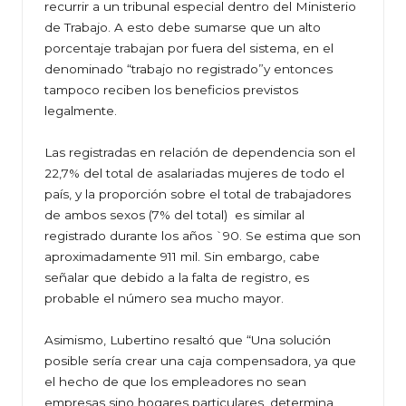
recurrir a un tribunal especial dentro del Ministerio
de Trabajo. A esto debe sumarse que un alto
porcentaje trabajan por fuera del sistema, en el
denominado “trabajo no registrado”y entonces
tampoco reciben los beneficios previstos
legalmente.
Las registradas en relación de dependencia son el
22,7% del total de asalariadas mujeres de todo el
país, y la proporción sobre el total de trabajadores
de ambos sexos (7% del total) es similar al
registrado durante los años `90. Se estima que son
aproximadamente 911 mil. Sin embargo, cabe
señalar que debido a la falta de registro, es
probable el número sea mucho mayor.
Asimismo, Lubertino resaltó que “Una solución
posible sería crear una caja compensadora, ya que
el hecho de que los empleadores no sean
empresas sino hogares particulares, determina