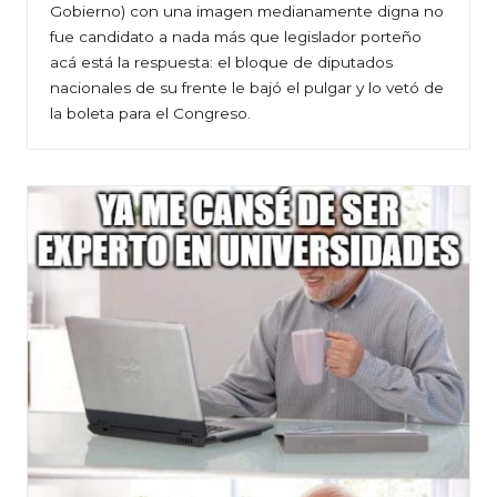
Gobierno) con una imagen medianamente digna no
fue candidato a nada más que legislador porteño
acá está la respuesta: el bloque de diputados
nacionales de su frente le bajó el pulgar y lo vetó de
la boleta para el Congreso.