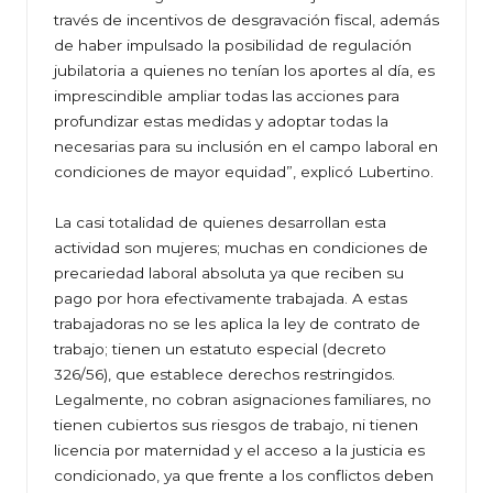
través de incentivos de desgravación fiscal, además
de haber impulsado la posibilidad de regulación
jubilatoria a quienes no tenían los aportes al día, es
imprescindible ampliar todas las acciones para
profundizar estas medidas y adoptar todas la
necesarias para su inclusión en el campo laboral en
condiciones de mayor equidad”, explicó Lubertino.
La casi totalidad de quienes desarrollan esta
actividad son mujeres; muchas en condiciones de
precariedad laboral absoluta ya que reciben su
pago por hora efectivamente trabajada. A estas
trabajadoras no se les aplica la ley de contrato de
trabajo; tienen un estatuto especial (decreto
326/56), que establece derechos restringidos.
Legalmente, no cobran asignaciones familiares, no
tienen cubiertos sus riesgos de trabajo, ni tienen
licencia por maternidad y el acceso a la justicia es
condicionado, ya que frente a los conflictos deben