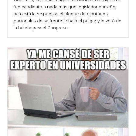
fue candidato a nada más que legislador porteño
acá está la respuesta: el bloque de diputados
nacionales de su frente le bajó el pulgar y lo vetó de
la boleta para el Congreso.