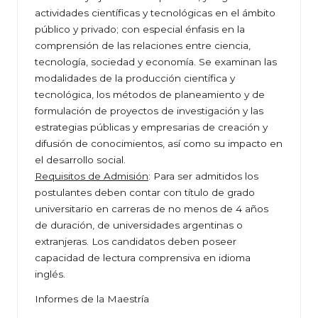
actividades científicas y tecnológicas en el ámbito
público y privado; con especial énfasis en la
comprensión de las relaciones entre ciencia,
tecnología, sociedad y economía. Se examinan las
modalidades de la producción científica y
tecnológica, los métodos de planeamiento y de
formulación de proyectos de investigación y las
estrategias públicas y empresarias de creación y
difusión de conocimientos, así como su impacto en
el desarrollo social.
Requisitos de Admisión
: Para ser admitidos los
postulantes deben contar con título de grado
universitario en carreras de no menos de 4 años
de duración, de universidades argentinas o
extranjeras. Los candidatos deben poseer
capacidad de lectura comprensiva en idioma
inglés.
Informes de la Maestría