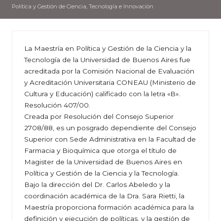
Política y Gestión de Ciencia, Tecnología e Innovación
La Maestría en Política y Gestión de la Ciencia y la
Tecnología de la Universidad de Buenos Aires fue
acreditada por la Comisión Nacional de Evaluación
y Acreditación Universitaria CONEAU (Ministerio de
Cultura y Educación) calificado con la letra «B».
Resolución 407/00.
Creada por Resolución del Consejo Superior
2708/88, es un posgrado dependiente del Consejo
Superior con Sede Administrativa en la Facultad de
Farmacia y Bioquímica que otorga el título de
Magister de la Universidad de Buenos Aires en
Política y Gestión de la Ciencia y la Tecnología.
Bajo la dirección del Dr. Carlos Abeledo y la
coordinación académica de la Dra. Sara Rietti, la
Maestría proporciona formación académica para la
definición y ejecución de políticas, y la gestión de