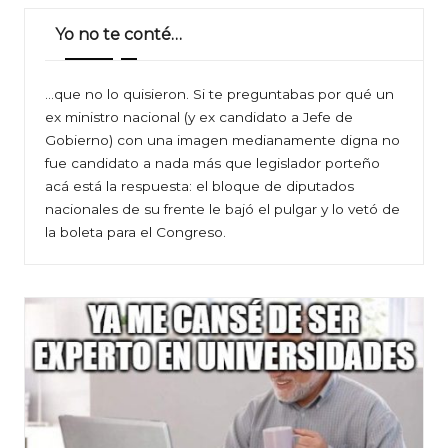
Yo no te conté…
…que no lo quisieron. Si te preguntabas por qué un
ex ministro nacional (y ex candidato a Jefe de
Gobierno) con una imagen medianamente digna no
fue candidato a nada más que legislador porteño
acá está la respuesta: el bloque de diputados
nacionales de su frente le bajó el pulgar y lo vetó de
la boleta para el Congreso.