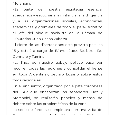
Morandini.
«Es parte de nuestra estrategia esencial
acercarnos y escuchar a la militancia, a la dirigencia
y a las organizaciones sociales, económicas,
académicas y gremiales de todo el país», sintetizó
el jefe del bloque socialista de la Cámara de
Diputados, Juan Carlos Zabalza.
El cierre de las disertaciones está previsto para las
15 y estará a cargo de Binner, Juez, Stolbizer, De
Gennaro y Tumini.
«La línea de nuestro trabajo político pasa por
recorrer todas las regiones y consolidar el frente
en toda Argentina», declaró Lozano sobre estos
foros regionales.
En el encuentro, organizado por la pata cordobesa
del FAP que encabezan los senadores Juez y
Morandini, se realizarán paneles y mesas de
debate sobre las problemáticas de la zona.
La serie de foros se completará con una visita de