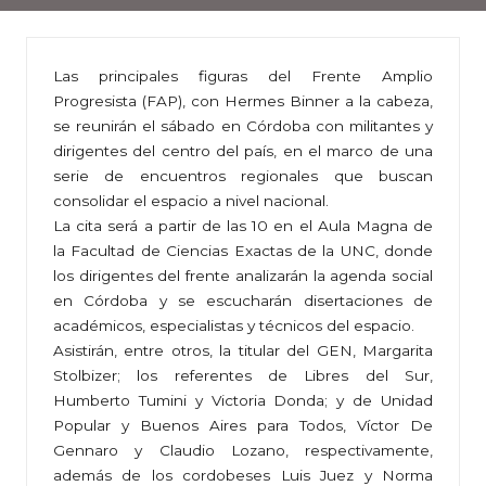
Las principales figuras del Frente Amplio
Progresista (FAP), con Hermes Binner a la cabeza,
se reunirán el sábado en Córdoba con militantes y
dirigentes del centro del país, en el marco de una
serie de encuentros regionales que buscan
consolidar el espacio a nivel nacional.
La cita será a partir de las 10 en el Aula Magna de
la Facultad de Ciencias Exactas de la UNC, donde
los dirigentes del frente analizarán la agenda social
en Córdoba y se escucharán disertaciones de
académicos, especialistas y técnicos del espacio.
Asistirán, entre otros, la titular del GEN, Margarita
Stolbizer; los referentes de Libres del Sur,
Humberto Tumini y Victoria Donda; y de Unidad
Popular y Buenos Aires para Todos, Víctor De
Gennaro y Claudio Lozano, respectivamente,
además de los cordobeses Luis Juez y Norma