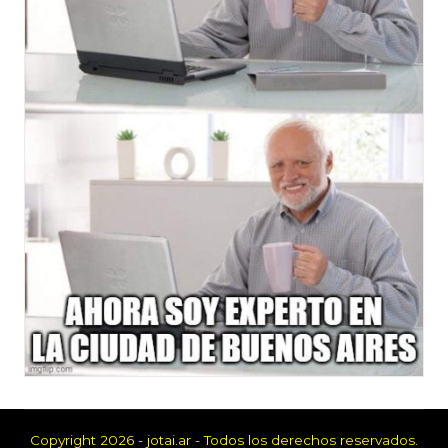
Copyright 2026 - jotai.ar - Todos los derechos reservados.