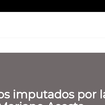
s imputados por l